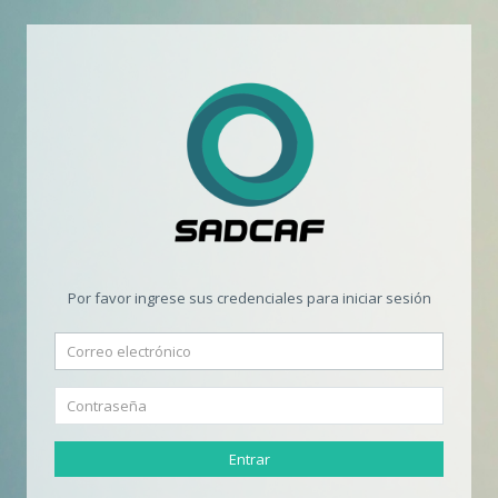
Por favor ingrese sus credenciales para iniciar sesión
Entrar