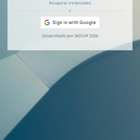
Recuperar credenciales
o
Desarrollado por SADCAF 2026