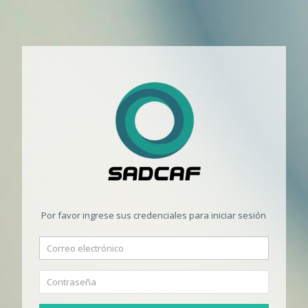
Por favor ingrese sus credenciales para iniciar sesión